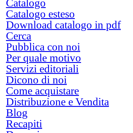
Catalogo
Catalogo esteso
Download catalogo in pdf
Cerca
Pubblica con noi
Per quale motivo
Servizi editoriali
Dicono di noi
Come acquistare
Distribuzione e Vendita
Blog
Recapiti