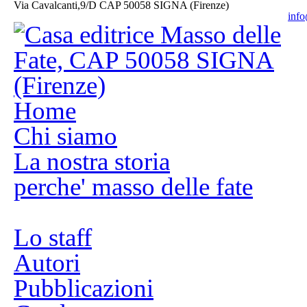
Via Cavalcanti,9/D CAP 50058 SIGNA (Firenze)
info
Home
Chi siamo
La nostra storia
perche' masso delle fate
Lo staff
Autori
Pubblicazioni