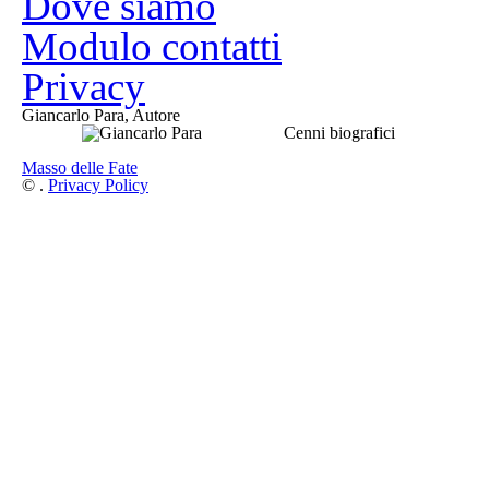
Dove siamo
Modulo contatti
Privacy
Giancarlo Para, Autore
Cenni biografici
Masso delle Fate
©
.
Privacy Policy