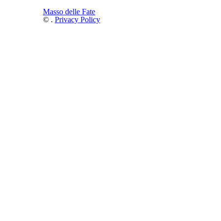
Masso delle Fate
©
.
Privacy Policy