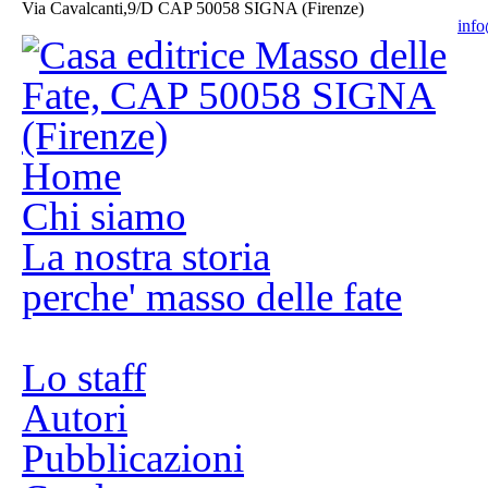
Via Cavalcanti,9/D CAP 50058 SIGNA (Firenze)
info
Home
Chi siamo
La nostra storia
perche' masso delle fate
Lo staff
Autori
Pubblicazioni