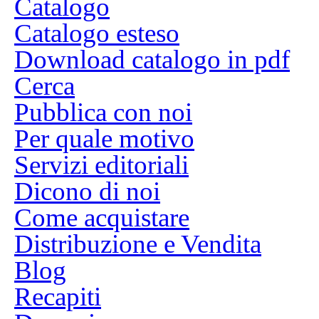
Catalogo
Catalogo esteso
Download catalogo in pdf
Cerca
Pubblica con noi
Per quale motivo
Servizi editoriali
Dicono di noi
Come acquistare
Distribuzione e Vendita
Blog
Recapiti